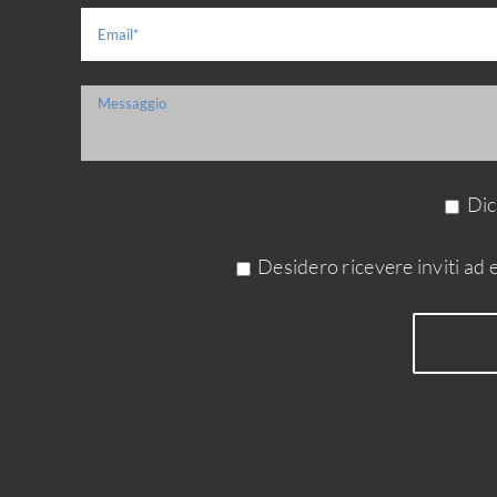
Dic
Desidero ricevere inviti a