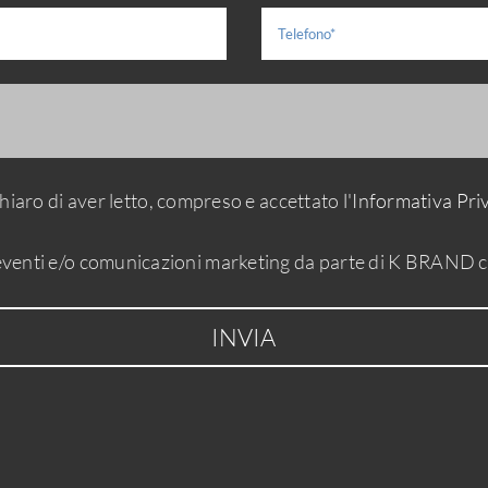
hiaro di aver letto, compreso e accettato
l'Informativa Pri
d eventi e/o comunicazioni marketing da parte di K BRAND