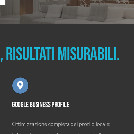
 risultati misurabili.
Google Business Profile
Ottimizzazione completa del profilo locale: