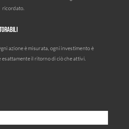
ricordato.
torabili
gni azione è misurata, ogni investimento è
esattamente il ritorno di ciò che attivi.