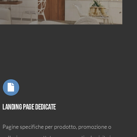
Landing page dedicate
Pagine specifiche per prodotto, promozione o